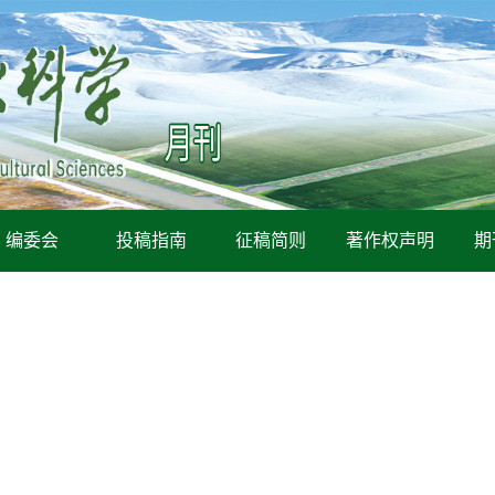
编委会
投稿指南
征稿简则
著作权声明
期