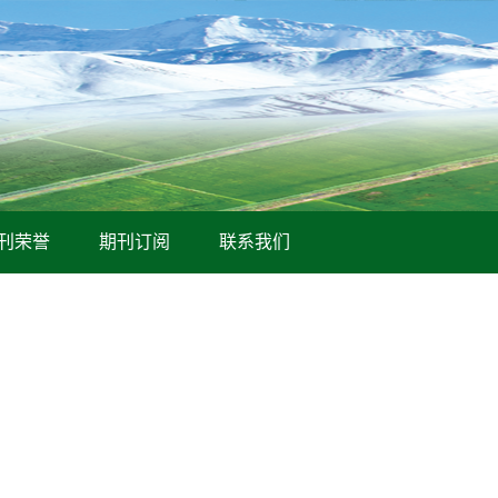
刊荣誉
期刊订阅
联系我们