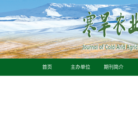
首页
主办单位
期刊简介