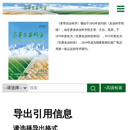
《寒旱农业科学》肇始于1963年创刊的《农业科学简
报》，由甘肃省农业科学院主管、主办。其间，于
1970年更名为《甘肃农业科技简讯》，1973年更名为
《甘肃农业科技》，2014年成为国家新闻出版广电总
局第一批认定的学术期刊。
+高级检索
导出引用信息
请选择导出格式