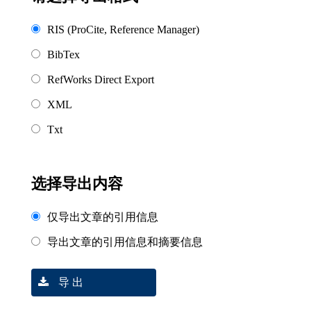
RIS (ProCite, Reference Manager)
BibTex
RefWorks Direct Export
XML
Txt
选择导出内容
仅导出文章的引用信息
导出文章的引用信息和摘要信息
导 出