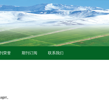
刊荣誉
期刊订阅
联系我们
ager。