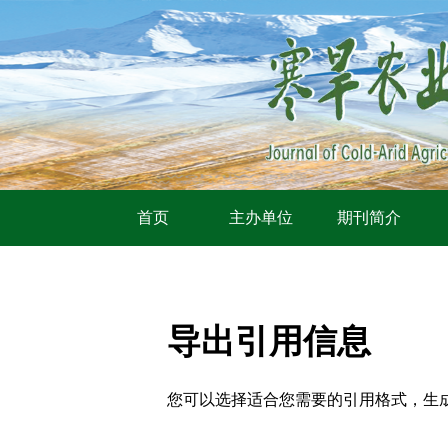
首页
主办单位
期刊简介
导出引用信息
您可以选择适合您需要的引用格式，生成的文件格式可以支