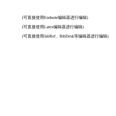
(可直接使用Endnote编辑器进行编辑)
(可直接使用Latex编辑器进行编辑)
(可直接使用JabRef、BibDesk等编辑器进行编辑)