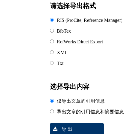
请选择导出格式
RIS (ProCite, Reference Manager)
BibTex
RefWorks Direct Export
XML
Txt
选择导出内容
仅导出文章的引用信息
导出文章的引用信息和摘要信息
导 出