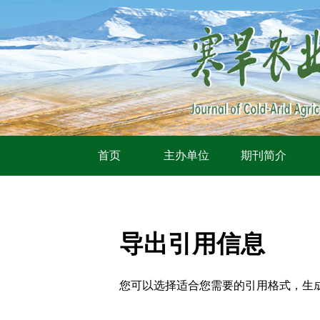
首页
主办单位
期刊简介
导出引用信息
您可以选择适合您需要的引用格式，生成的文件格式可以支