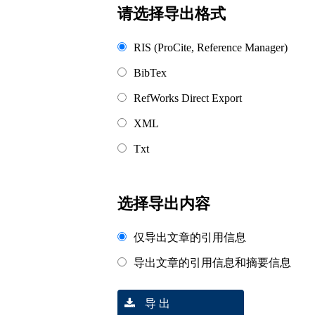
请选择导出格式
RIS (ProCite, Reference Manager)
BibTex
RefWorks Direct Export
XML
Txt
选择导出内容
仅导出文章的引用信息
导出文章的引用信息和摘要信息
导 出