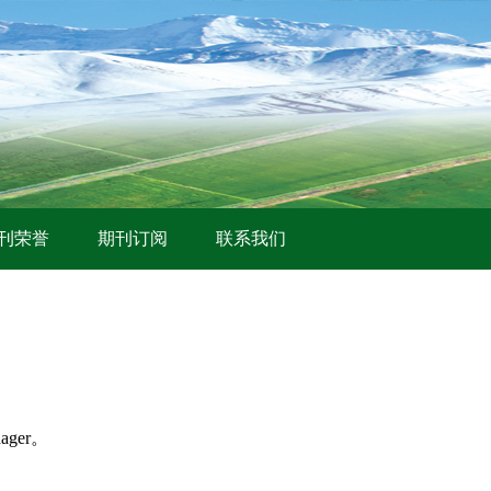
刊荣誉
期刊订阅
联系我们
ager。