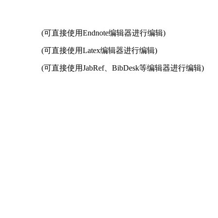
(可直接使用Endnote编辑器进行编辑)
(可直接使用Latex编辑器进行编辑)
(可直接使用JabRef、BibDesk等编辑器进行编辑)